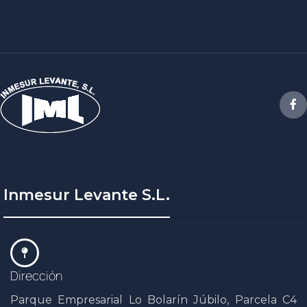
Inmesur Levante S.L.
Dirección
Parque Empresarial Lo Bolarín Júbilo, Parcela C4