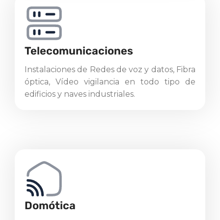
Telecomunicaciones
Instalaciones de Redes de voz y datos, Fibra
óptica, Vídeo vigilancia en todo tipo de
edificios y naves industriales.
Domótica