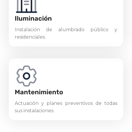
Iluminación
Instalación de alumbrado público y
residenciales.
Mantenimiento
Actuación y planes preventivos de todas
sus instalaciones.