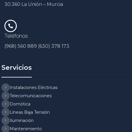
30.360 La Unión – Murcia
Teléfonos
(968) 560 889 (630) 378 173
Servicios
Instalaciones Eléctricas
Telecomunicaciones
Domótica
Líneas Baja Tensión
Iluminación
Mantenimiento