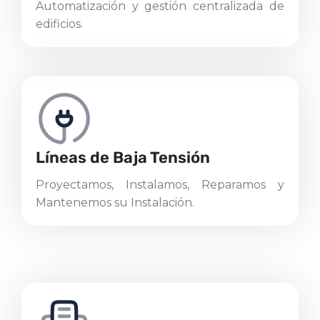
Automatización y gestión centralizada de
edificios.
Líneas de Baja Tensión
Proyectamos, Instalamos, Reparamos y
Mantenemos su Instalación.