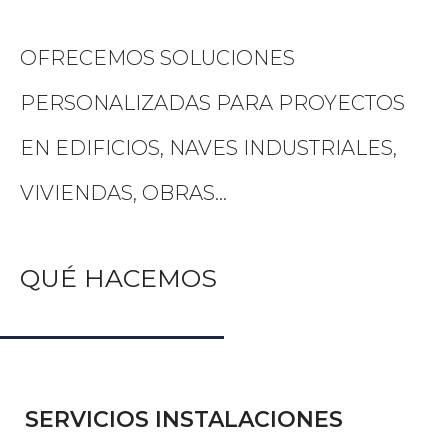
OFRECEMOS SOLUCIONES
PERSONALIZADAS PARA PROYECTOS
EN EDIFICIOS, NAVES INDUSTRIALES,
VIVIENDAS, OBRAS…
QUÉ HACEMOS
SERVICIOS INSTALACIONES