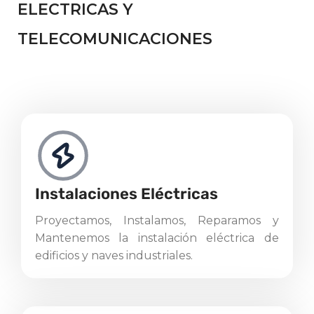
ELECTRICAS Y
TELECOMUNICACIONES
Instalaciones Eléctricas
Proyectamos, Instalamos, Reparamos y
Mantenemos la instalación eléctrica de
edificios y naves industriales.