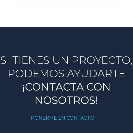
SI TIENES UN PROYECTO,
PODEMOS AYUDARTE
¡CONTACTA CON
NOSOTROS!
PONERME EN CONTACTO